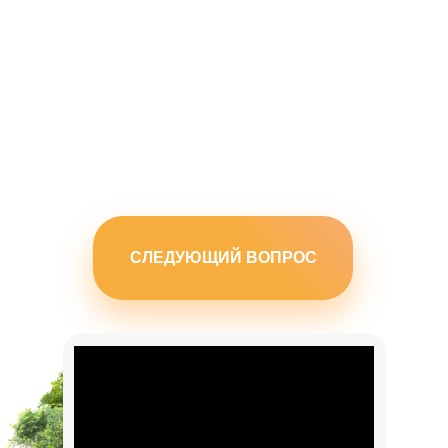
СЛЕДУЮЩИЙ ВОПРОС