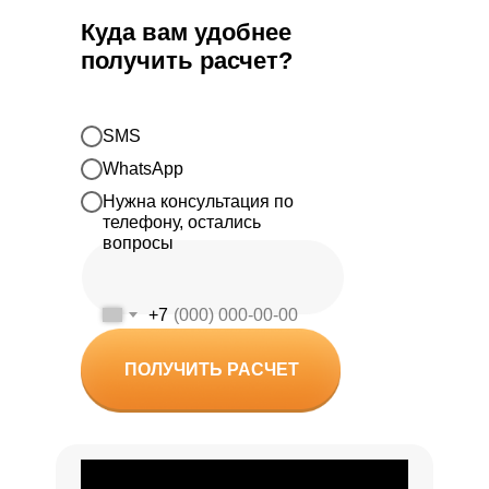
Куда вам удобнее
получить расчет?
SMS
WhatsApp
Нужна консультация по
телефону, остались
вопросы
+7
ПОЛУЧИТЬ РАСЧЕТ