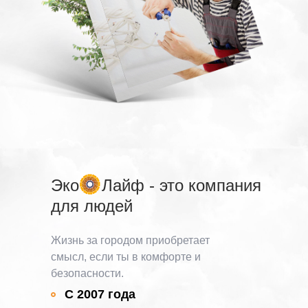
Эко
Лайф - это компания
для людей
Жизнь за городом приобретает
смысл, если ты в комфорте и
безопасности.
С 2007 года