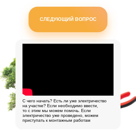
СЛЕДУЮЩИЙ ВОПРОС
С чего начать? Есть ли уже электричество
на участке? Если необходимо ввести,
то с этим мы можем помочь. Если
электричество уже проведено, можем
приступать к монтажным работам