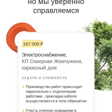
но мы уверенно
справляемся
167 000 ₽
Электроснабжение,
КП Северная Жемчужина,
каркасный дом
ЗАДАЧА И СЛОЖНОСТИ
Производство работ происходит
параллельно с отделочными
работами , прокладка кабеля
осуществляется в теле обрешётки
Учесть уличное освещение и