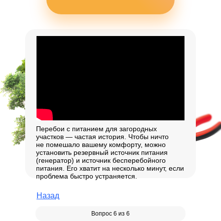
Перебои с питанием для загородных
участков — частая история. Чтобы ничто
не помешало вашему комфорту, можно
установить резервный источник питания
(генератор) и источник бесперебойного
питания. Его хватит на несколько минут, если
проблема быстро устраняется.
Назад
Вопрос 6 из 6