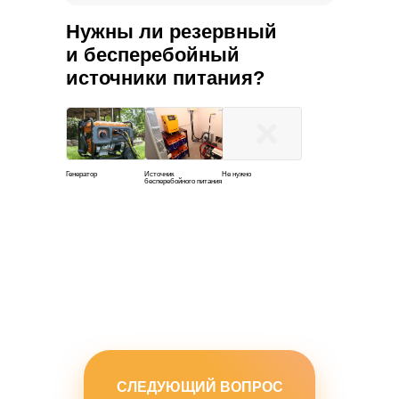
Нужны ли резервный
и бесперебойный
источники питания?
Генератор
Источник
Не нужно
бесперебойного питания
СЛЕДУЮЩИЙ ВОПРОС