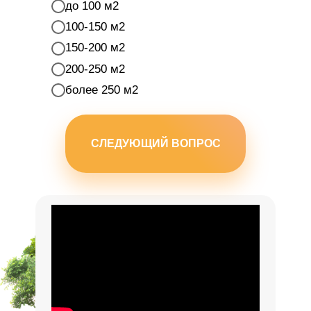
до 100 м2
100-150 м2
150-200 м2
200-250 м2
более 250 м2
СЛЕДУЮЩИЙ ВОПРОС