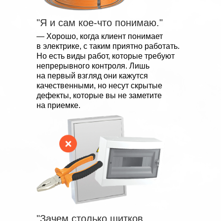
"Я и сам кое-что понимаю."
—
Хорошо, когда клиент понимает
в электрике, с таким приятно работать.
Но есть виды работ, которые требуют
непрерывного контроля. Лишь
на первый взгляд они кажутся
качественными, но несут скрытые
дефекты, которые вы не заметите
на приемке.
"Зачем столько щитков