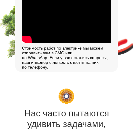
Стоимость работ по электрике мы можем
отправить вам в СМС или
по WhatsApp. Если у вас остались вопросы,
наш инженер с легкость ответит на них
по телефону.
Нас часто пытаются
удивить задачами,