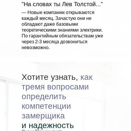
"На словах ты Лев Толстой..."
—
Новые компании открываются
каждый месяц. Зачастую они не
обладают даже базовыми
теоретическими знаниями электрики.
По гарантийным обязательствам уже
через
2-3 месяца дозвониться
невозможно.
Хотите узнать,
как
тремя вопросами
определить
компетенции
замерщика
и надежность