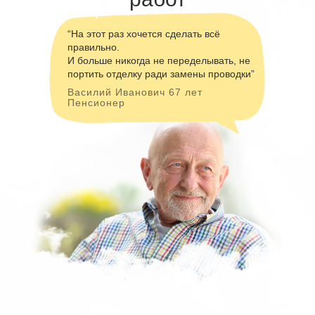
“На этот раз хочется сделать всё
правильно.
И больше никогда не переделывать, не
портить отделку ради замены проводки”
Василий Иванович 67 лет
Пенсионер