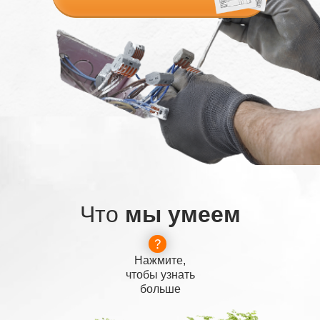
Что
мы умеем
Нажмите,
чтобы узнать
больше