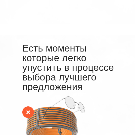
Есть моменты
которые легко
упустить
в процессе
выбора лучшего
предложения