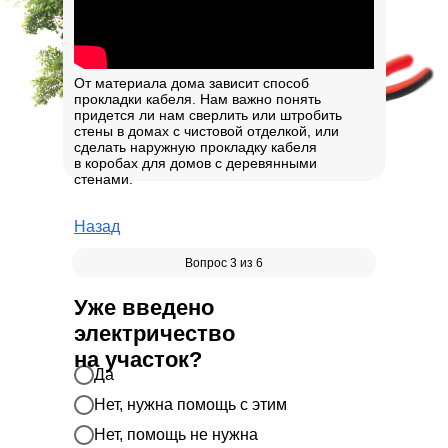
От материала дома зависит способ
прокладки кабеля. Нам важно понять
придется ли нам сверлить или штробить
стены в домах с чистовой отделкой, или
сделать наружную прокладку кабеля
в коробах для домов с деревянными
стенами.
Назад
Вопрос 3 из 6
Уже введено
электричество
на участок?
Да
Нет, нужна помощь с этим
Нет, помощь не нужна