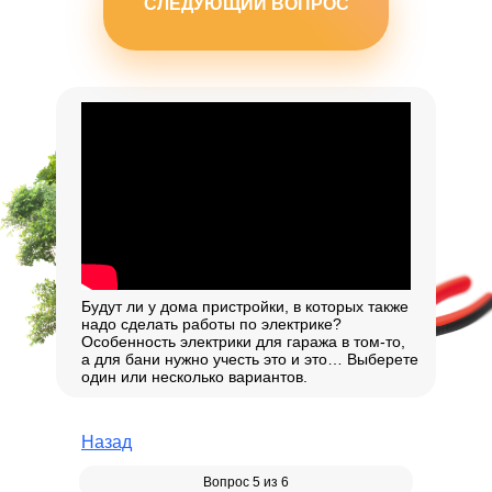
СЛЕДУЮЩИЙ ВОПРОС
Будут ли у дома пристройки, в которых также
надо сделать работы по электрике?
Особенность электрики для гаража в том-то,
а для бани нужно учесть это и это… Выберете
один или несколько вариантов.
Назад
Вопрос 5 из 6