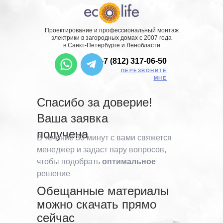
Проектирование и профессиональный монтаж
электрики в загородных домах с 2007 года
в Санкт-Петербурге и Ленобласти
+7 (812) 317-06-50
ПЕРЕЗВОНИТЕ
МНЕ
Спасибо за доверие!
Ваша заявка
получена
В течение 30 минут с вами свяжется
менеджер и задаст пару вопросов,
чтобы подобрать
оптимальное
решение
Обещанные материалы
можно скачать прямо
сейчас