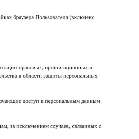
ойках браузера Пользователя (включено
лизации правовых, организационных и
ельства в области защиты персональных
лючающие доступ к персональным данным
ам, за исключением случаев, связанных с