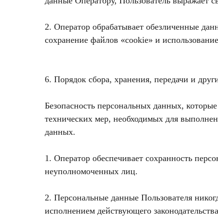
данные Оператору, Пользователь выражает св
2. Оператор обрабатывает обезличенные данн
сохранение файлов «cookie» и использование 
6. Порядок сбора, хранения, передачи и дру
Безопасность персональных данных, которые
технических мер, необходимых для выполнен
данных.
1. Оператор обеспечивает сохранность пер
неуполномоченных лиц.
2. Персональные данные Пользователя никогд
исполнением действующего законодательства