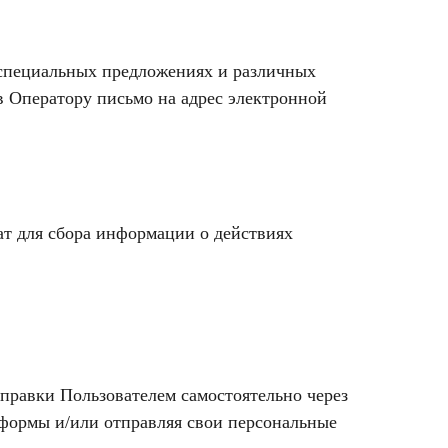
 специальных предложениях и различных
в Оператору письмо на адрес электронной
ат для сбора информации о действиях
тправки Пользователем самостоятельно через
 формы и/или отправляя свои персональные