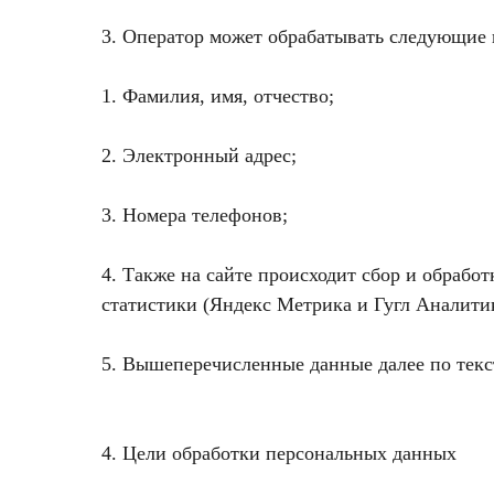
3. Оператор может обрабатывать следующие
1. Фамилия, имя, отчество;
2. Электронный адрес;
3. Номера телефонов;
4. Также на сайте происходит сбор и обработ
статистики (Яндекс Метрика и Гугл Аналитик
5. Вышеперечисленные данные далее по тек
4. Цели обработки персональных данных