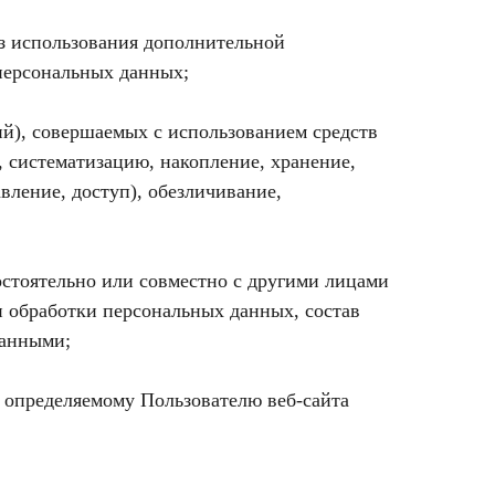
ез использования дополнительной
персональных данных;
ий), совершаемых с использованием средств
, систематизацию, накопление, хранение,
вление, доступ), обезличивание,
остоятельно или совместно с другими лицами
 обработки персональных данных, состав
данными;
 определяемому Пользователю веб-сайта