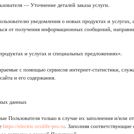
ьзователя — Уточнение деталей заказа услуги.
Пользователю уведомления о новых продуктах и услугах,
аться от получения информационных сообщений, направи
 продуктах и услугах и специальных предложениях».
ираемые с помощью сервисов интернет-статистики, служ
сайта и его содержания.
ьных данных
ые Пользователя только в случае их заполнения и/или о
те
https://electric.ecolife-pro.ru
. Заполняя соответствующие