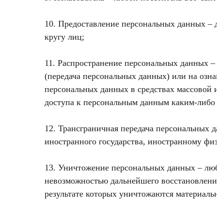
10. Предоставление персональных данных – 
кругу лиц;
11. Распространение персональных данных –
(передача персональных данных) или на озн
персональных данных в средствах массовой
доступа к персональным данным каким-либо
12. Трансграничная передача персональных 
иностранного государства, иностранному фи
13. Уничтожение персональных данных – люб
невозможностью дальнейшего восстановлени
результате которых уничтожаются материаль