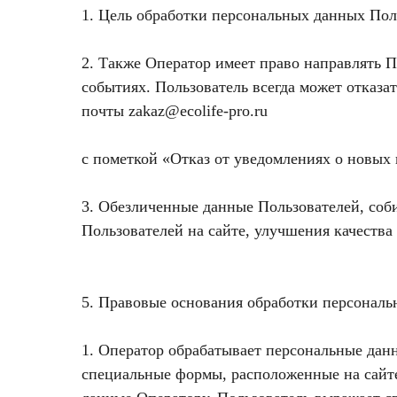
1. Цель обработки персональных данных Пол
2. Также Оператор имеет право направлять 
событиях. Пользователь всегда может отказ
почты zakaz@ecolife-pro.ru
с пометкой «Отказ от уведомлениях о новых
3. Обезличенные данные Пользователей, соб
Пользователей на сайте, улучшения качества 
5. Правовые основания обработки персонал
1. Оператор обрабатывает персональные данн
специальные формы, расположенные на сай