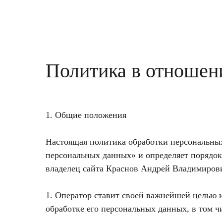
Политика в отношен
1. Общие положения
Настоящая политика обработки персональных
персональных данных» и определяет порядо
владелец сайта Краснов Андрей Владимирови
1. Оператор ставит своей важнейшей целью 
обработке его персональных данных, в том 