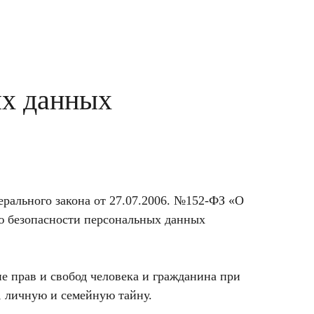
ых данных
рального закона от 27.07.2006. №152-ФЗ «О
ю безопасности персональных данных
е прав и свобод человека и гражданина при
, личную и семейную тайну.