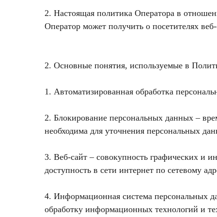
2. Настоящая политика Оператора в отношен
Оператор может получить о посетителях веб
2. Основные понятия, используемые в Полит
1. Автоматизированная обработка персональ
2. Блокирование персональных данных – вре
необходима для уточнения персональных дан
3. Веб-сайт – совокупность графических и 
доступность в сети интернет по сетевому ад
4. Информационная система персональных д
обработку информационных технологий и те