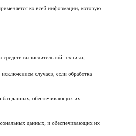
применяется ко всей информации, которую
ю средств вычислительной техники;
 исключением случаев, если обработка
и баз данных, обеспечивающих их
рсональных данных, и обеспечивающих их