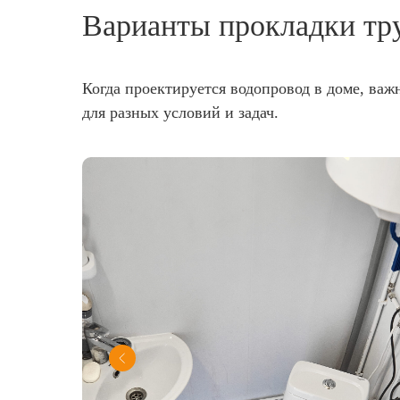
Варианты прокладки тр
Когда проектируется водопровод в доме, важ
для разных условий и задач.