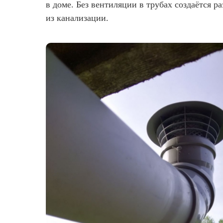
в доме. Без вентиляции в трубах создаётся р
из канализации.