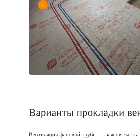
Варианты прокладки ве
Вентиляция фановой трубы — важная часть к