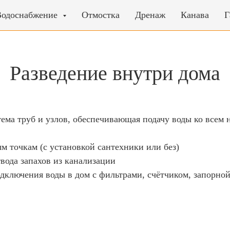
Водоснабжение
Отмостка
Дренаж
Канава
Г
Разведение внутри дома
ема труб и узлов, обеспечивающая подачу воды ко всем 
м точкам (с установкой сантехники или без)
вода запахов из канализации
дключения воды в дом с фильтрами, счётчиком, запорной