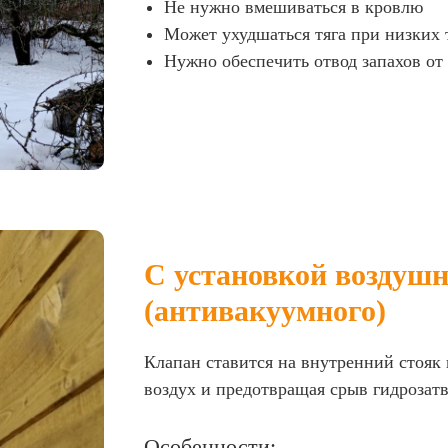
Не нужно вмешиваться в кровлю
Может ухудшаться тяга при низких 
Нужно обеспечить отвод запахов от 
С установкой воздушн
(антивакуумного)
Клапан ставится на внутренний стояк 
воздух и предотвращая срыв гидрозатв
Особенности: