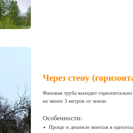
Через стену (горизон
Фановая труба выходит горизонтально
не менее 3 метров от земли.
Особенности:
Проще и дешевле монтаж в одноэт