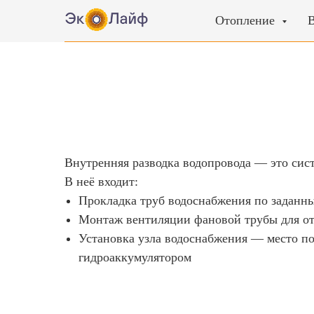
Отопление
Внутренняя разводка водопровода — это сист
В неё входит:
Прокладка труб водоснабжения по заданны
Монтаж вентиляции фановой трубы для от
Установка узла водоснабжения — место по
гидроаккумулятором